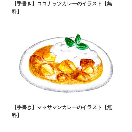
【手書き】ココナッツカレーのイラスト【無
料】
【手書き】マッサマンカレーのイラスト【無
料】