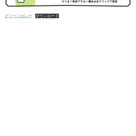
グリーンカレー
ダウンロード