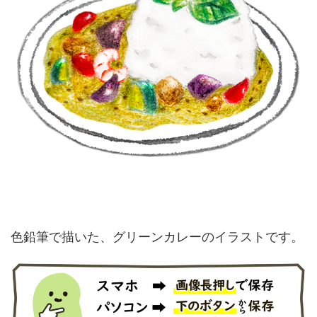
色鉛筆で描いた、グリーンカレーのイラストです。