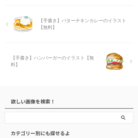
【手書き】バターチキンカレーのイラスト
【無料】
【手書き】ハンバーガーのイラスト【無
料】
欲しい画像を検索！
カテゴリー別にも探せるよ