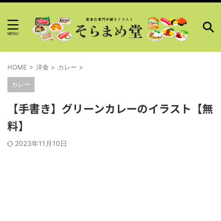
HOME
>
洋食
>
カレー
>
カレー
【手書き】グリーンカレーのイラスト【無
料】
2023年11月10日