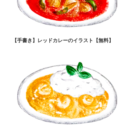
【手書き】レッドカレーのイラスト【無料】