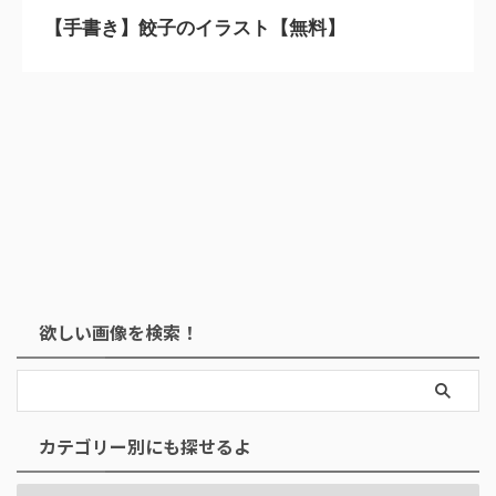
【手書き】餃子のイラスト【無料】
欲しい画像を検索！
カテゴリー別にも探せるよ