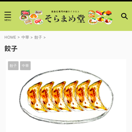
HOME
>
中華
>
餃子
>
餃子
餃子
中華
2023/11/10