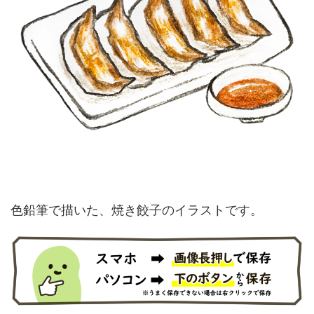
色鉛筆で描いた、焼き餃子のイラストです。