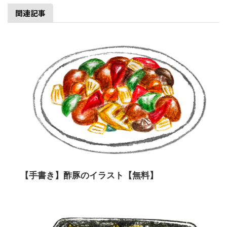
関連記事
【手書き】酢豚のイラスト【無料】