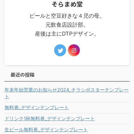
そらまめ堂
ビールと空豆好きな４児の母。
元飲食店設計部。
産後は主にDTPデザイン。
最近の投稿
年末年始営業のお知らせ2024_チラシポスターテンプレー
ト
無料券_デザインテンプレート
ドリンク1杯無料券_デザインテンプレート
生ビール無料券_デザインテンプレート