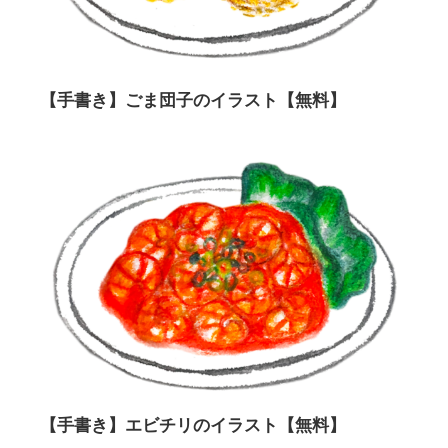
【手書き】ごま団子のイラスト【無料】
【手書き】エビチリのイラスト【無料】