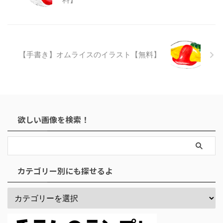
【手書き】オムライスのイラスト【無料】
欲しい画像を検索！
カテゴリー別にも探せるよ