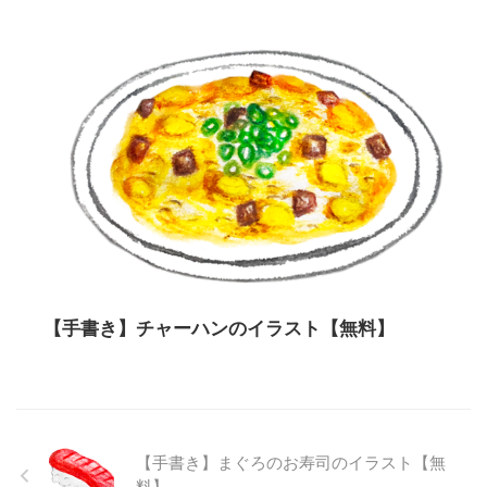
【手書き】チャーハンのイラスト【無料】
【手書き】まぐろのお寿司のイラスト【無
料】