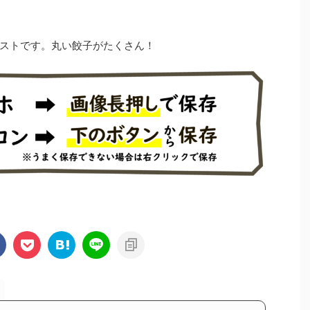
ストです。丸い餃子がたくさん！