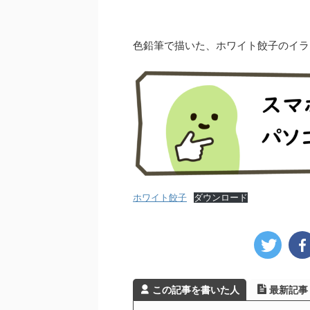
色鉛筆で描いた、ホワイト餃子のイラ
ホワイト餃子
ダウンロード
この記事を書いた人
最新記事