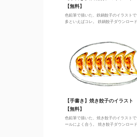
【無料】
色鉛筆で描いた、鉄鍋餃子のイラストで
多といえばコレ。 鉄鍋餃子ダウンロー
【手書き】焼き餃子のイラスト
【無料】
色鉛筆で描いた、焼き餃子のイラストで
ールによく合う。 焼き餃子ダウンロー