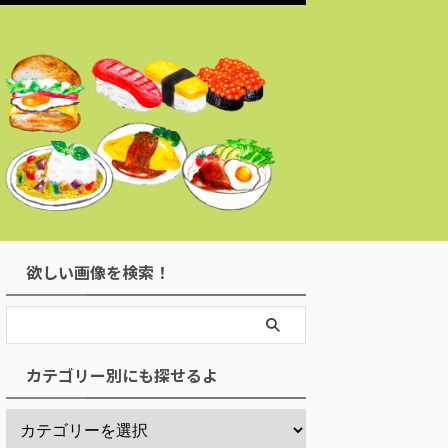
欲しい画像を検索！
カテゴリー別にも探せるよ