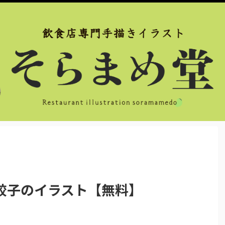
餃子のイラスト【無料】