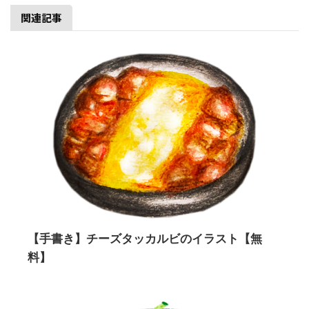
関連記事
【手書き】チーズタッカルビのイラスト【無
料】