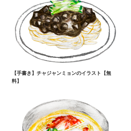
【手書き】チャジャンミョンのイラスト【無
料】