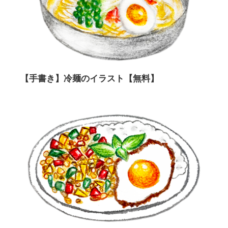
【手書き】冷麺のイラスト【無料】