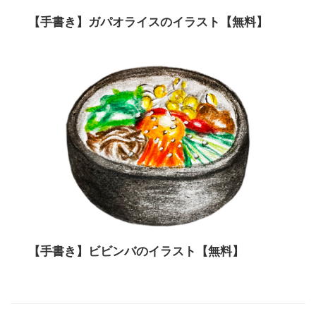
【手書き】ガパオライスのイラスト【無料】
【手書き】ビビンバのイラスト【無料】