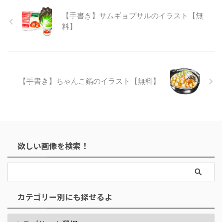
【手書き】サムギョプサルのイラスト【無
料】
【手書き】ちゃんこ鍋のイラスト【無料】
欲しい画像を検索！
カテゴリー別にも探せるよ