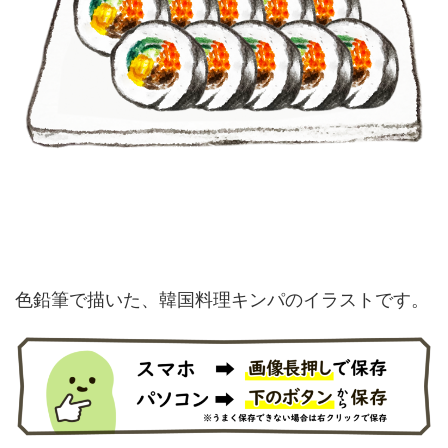
色鉛筆で描いた、韓国料理キンパのイラストです。