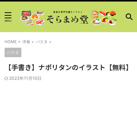
HOME
>
洋食
>
パスタ
>
パスタ
【手書き】ナポリタンのイラスト【無料】
2023年11月10日