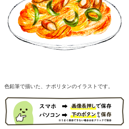
色鉛筆で描いた、ナポリタンのイラストです。