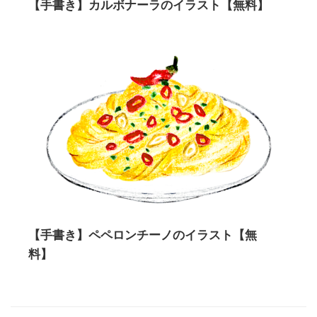
【手書き】カルボナーラのイラスト【無料】
【手書き】ペペロンチーノのイラスト【無
料】