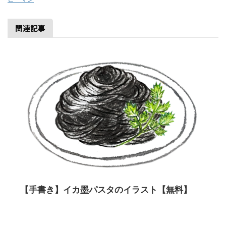
関連記事
【手書き】イカ墨パスタのイラスト【無料】