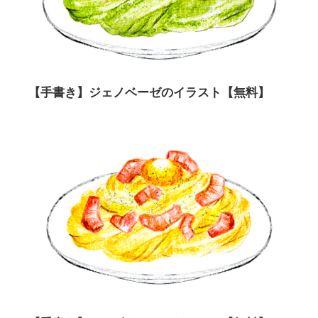
【手書き】ジェノベーゼのイラスト【無料】