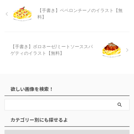
【手書き】ペペロンチーノのイラスト【無
料】
【手書き】ボロネーゼ/ミートソーススパ
ゲティのイラスト【無料】
欲しい画像を検索！
カテゴリー別にも探せるよ