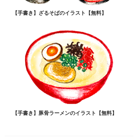
【手書き】ざるそばのイラスト【無料】
【手書き】豚骨ラーメンのイラスト【無料】