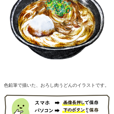
色鉛筆で描いた、おろし肉うどんのイラストです。