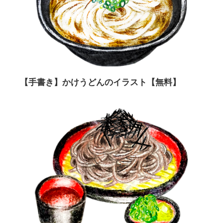
【手書き】かけうどんのイラスト【無料】