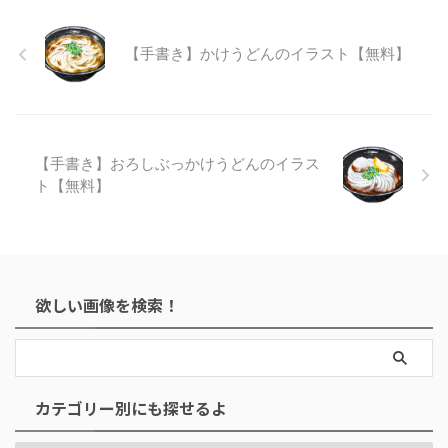
【手書き】かけうどんのイラスト【無料】
【手書き】おろしぶっかけうどんのイラス
ト【無料】
欲しい画像を検索！
カテゴリー別にも探せるよ