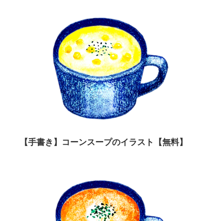
【手書き】コーンスープのイラスト【無料】