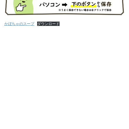
かぼちゃのスープ
ダウンロード