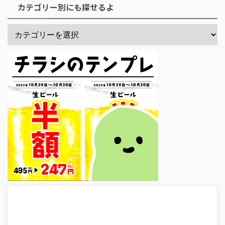
カテゴリー別にも探せるよ