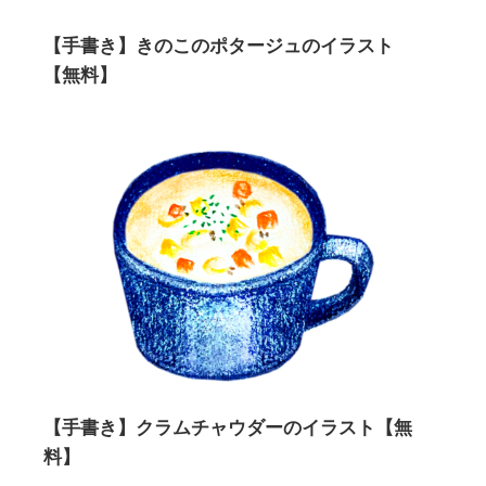
【手書き】きのこのポタージュのイラスト
【無料】
【手書き】クラムチャウダーのイラスト【無
料】