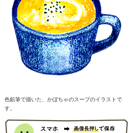
色鉛筆で描いた、かぼちゃのスープのイラストで
す。