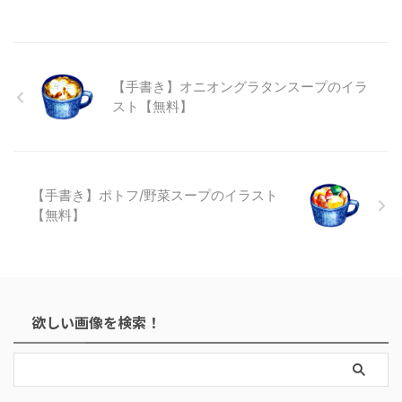
【手書き】オニオングラタンスープのイラ
スト【無料】
【手書き】ポトフ/野菜スープのイラスト
【無料】
欲しい画像を検索！