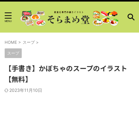
HOME
>
スープ
>
スープ
【手書き】かぼちゃのスープのイラスト
【無料】
2023年11月10日