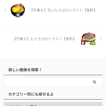
【手書き】天ぷらそばのイラスト【無料】
【手書き】もりそばのイラスト【無料】
欲しい画像を検索！
カテゴリー別にも探せるよ