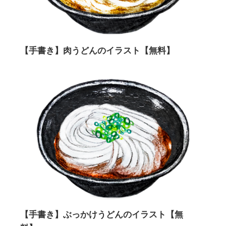
【手書き】肉うどんのイラスト【無料】
【手書き】ぶっかけうどんのイラスト【無