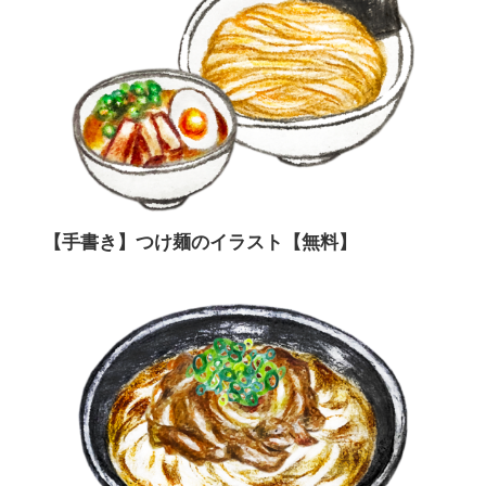
【手書き】つけ麺のイラスト【無料】