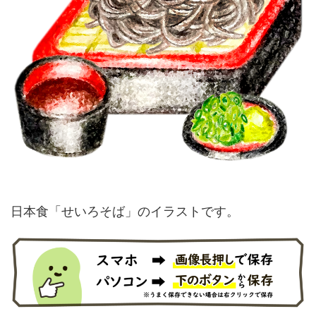
日本食「せいろそば」のイラストです。