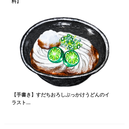
料】
【手書き】すだちおろしぶっかけうどんのイ
ラスト...