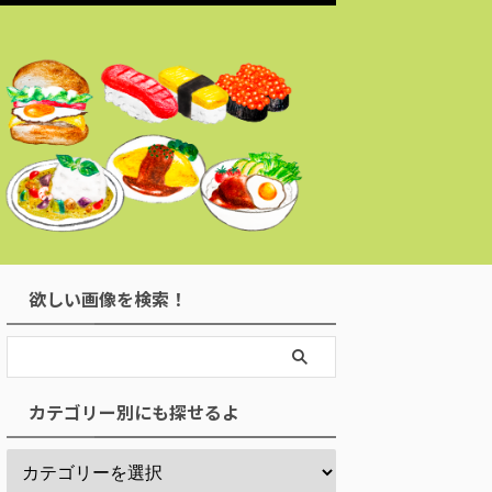
欲しい画像を検索！
カテゴリー別にも探せるよ