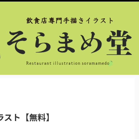
ラスト【無料】