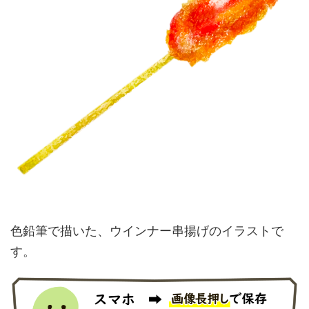
色鉛筆で描いた、ウインナー串揚げのイラストで
す。