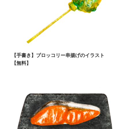
【手書き】ブロッコリー串揚げのイラスト
【無料】