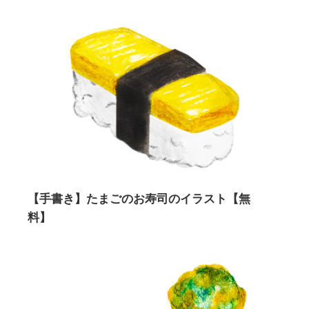
【手書き】たまごのお寿司のイラスト【無
料】