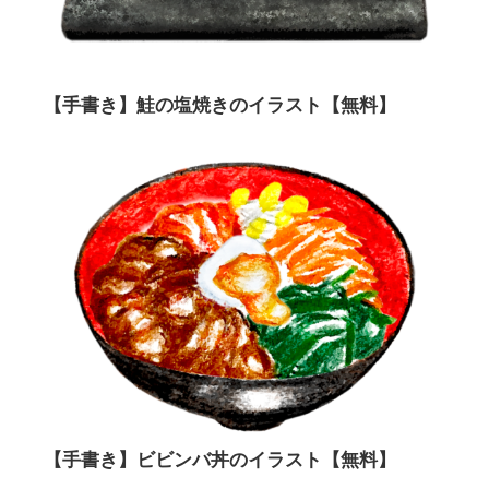
【手書き】鮭の塩焼きのイラスト【無料】
【手書き】ビビンバ丼のイラスト【無料】