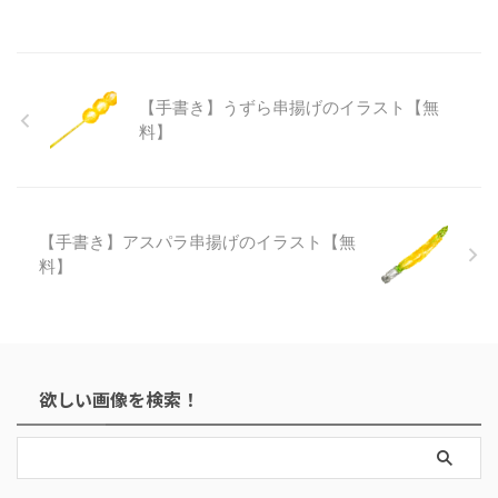
【手書き】うずら串揚げのイラスト【無
料】
【手書き】アスパラ串揚げのイラスト【無
料】
欲しい画像を検索！