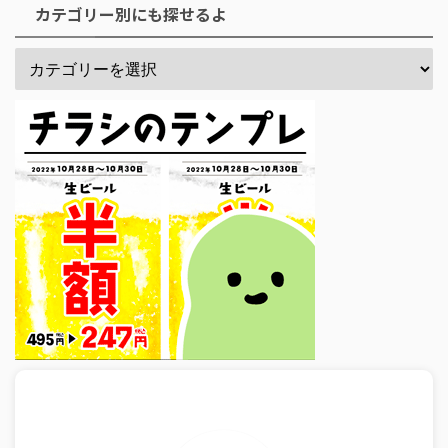
カテゴリー別にも探せるよ