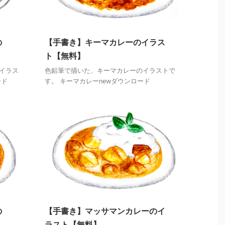
の
【手書き】キーマカレーのイラス
ト【無料】
イラス
色鉛筆で描いた、キーマカレーのイラストで
ード
す。 キーマカレーnewダウンロード
の
【手書き】マッサマンカレーのイ
ラスト【無料】