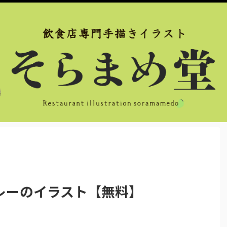
レーのイラスト【無料】