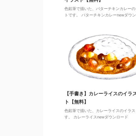
色鉛筆で描いた、バターチキンカレーの
トです。 バターチキンカレーnewダウ
【手書き】カレーライスのイラ
ト【無料】
色鉛筆で描いた、カレーライスのイラス
す。 カレーライスnewダウンロード