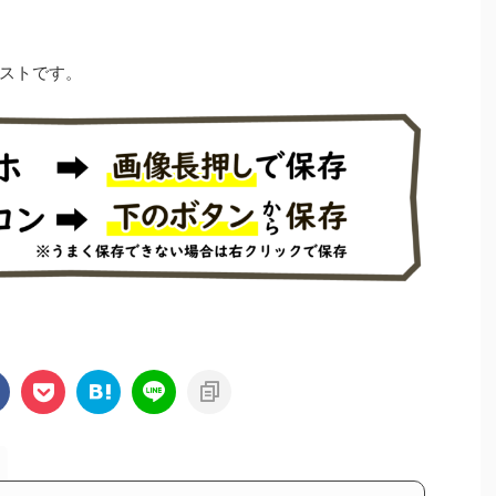
ストです。