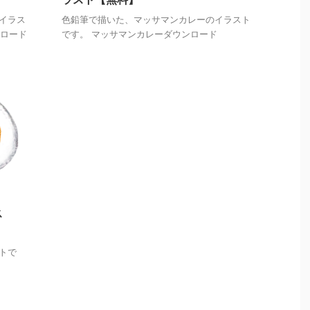
イラス
色鉛筆で描いた、マッサマンカレーのイラスト
ンロード
です。 マッサマンカレーダウンロード
ス
トで