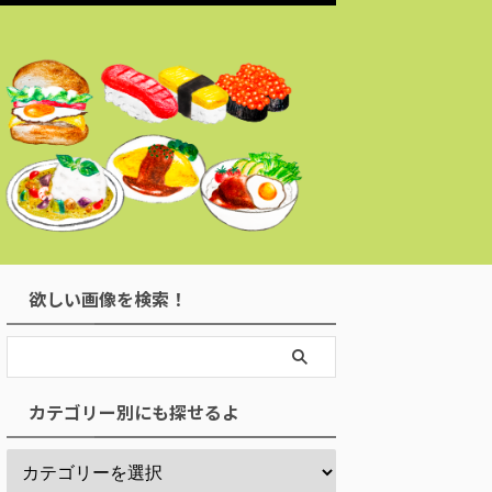
欲しい画像を検索！
カテゴリー別にも探せるよ