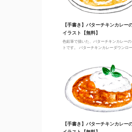
【手書き】バターチキンカレー
イラスト【無料】
色鉛筆で描いた、バターチキンカレーの
トです。 バターチキンカレーダウンロ
【手書き】バターチキンカレー
イラスト【無料】