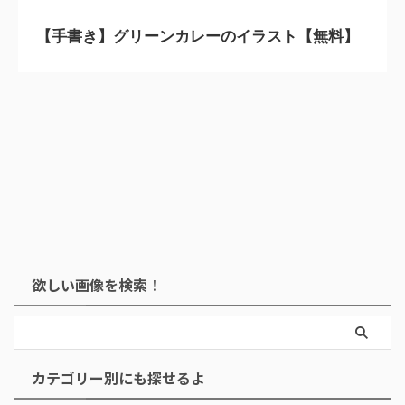
【手書き】グリーンカレーのイラスト【無料】
欲しい画像を検索！
カテゴリー別にも探せるよ