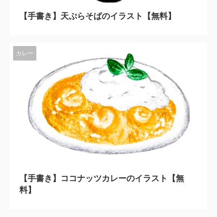
【手書き】天ぷらそばのイラスト【無料】
カレー
2023/11/10
【手書き】ココナッツカレーのイラスト【無
料】