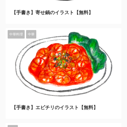
【手書き】寄せ鍋のイラスト【無料】
中華料理
中華
2023/11/10
【手書き】エビチリのイラスト【無料】