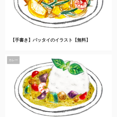
2023/11/10
【手書き】パッタイのイラスト【無料】
カレー
2023/11/10