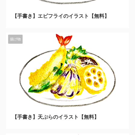
2023/11/10
【手書き】エビフライのイラスト【無料】
揚げ物
2023/11/10
【手書き】天ぷらのイラスト【無料】