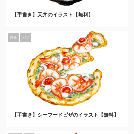
2023/11/10
【手書き】天丼のイラスト【無料】
洋食
ピザ
2023/11/10
【手書き】シーフードピザのイラスト【無料】