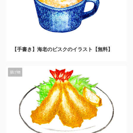
2023/11/10
【手書き】海老のビスクのイラスト【無料】
揚げ物